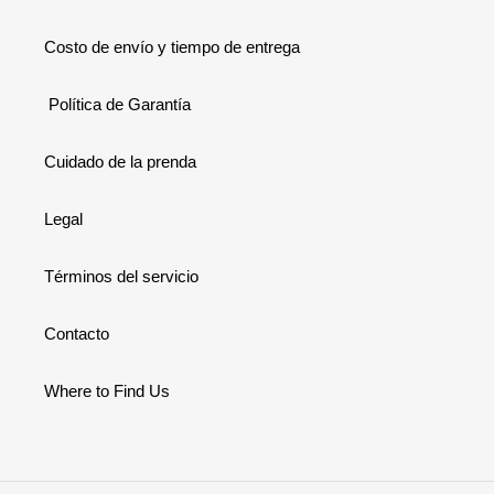
Costo de envío y tiempo de entrega
Política de Garantía
Cuidado de la prenda
Legal
Términos del servicio
Contacto
Where to Find Us