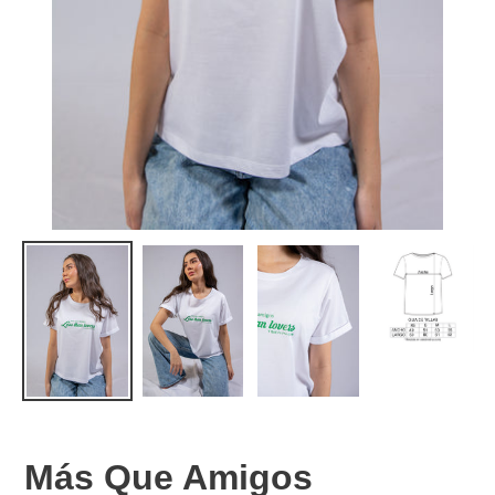
Más Que Amigos